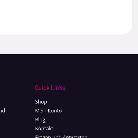
Quick Links
Shop
nd
Mein Konto
Blog
Kontakt
Fragen und Antworten