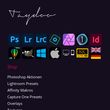
Shop
Photoshop Aktionen
Lightroom Presets
Affinity Makros
Capture One Presets
Overlays
Texturen