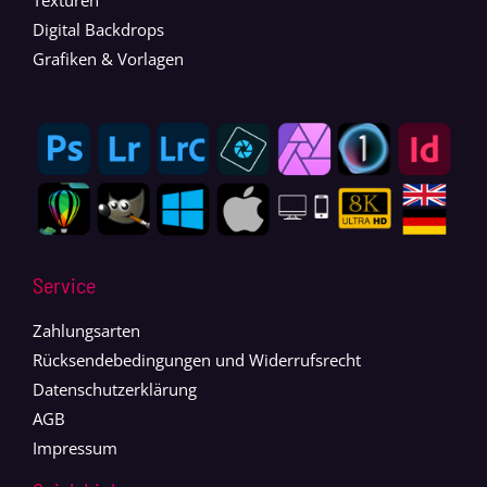
Digital Backdrops
Grafiken & Vorlagen
Service
Zahlungsarten
Rücksendebedingungen und Widerrufsrecht
Datenschutzerklärung
AGB
Impressum