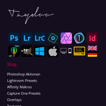
Shop
Photoshop Aktionen
Lightroom Presets
Affinity Makros
Capture One Presets
Overlays
Texturen